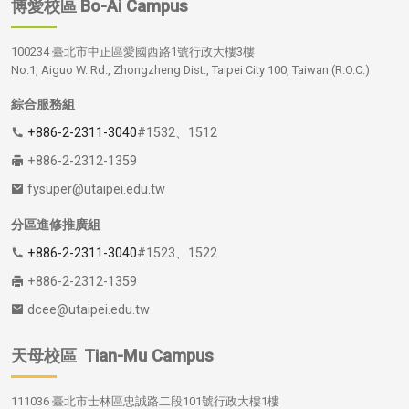
博愛校區
Bo-Ai Campus
100234 臺北市中正區愛國西路1號行政大樓3樓
No.1, Aiguo W. Rd., Zhongzheng Dist., Taipei City 100, Taiwan (R.O.C.)
綜合服務組
+886-2-2311-3040
#1532、1512
+886-2-2312-1359
fysuper@utaipei.edu.tw
分區進修推廣組
+886-2-2311-3040
#1523、1522
+886-2-2312-1359
dcee@utaipei.edu.tw
天母校區
Tian-Mu Campus
111036 臺北市士林區忠誠路二段101號行政大樓1樓