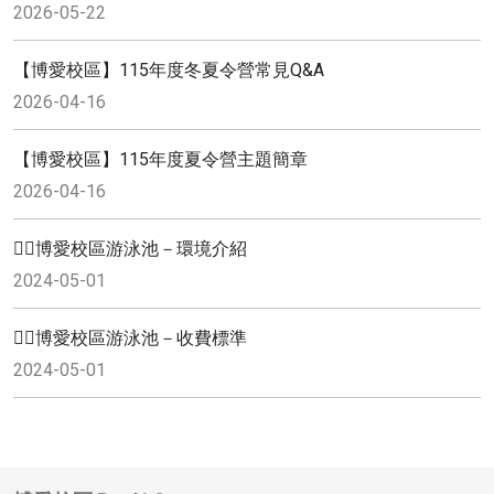
2026-05-22
【博愛校區】115年度冬夏令營常見Q&A
2026-04-16
【博愛校區】115年度夏令營主題簡章
2026-04-16
🏊🏻博愛校區游泳池－環境介紹
2024-05-01
🏊🏻博愛校區游泳池－收費標準
2024-05-01