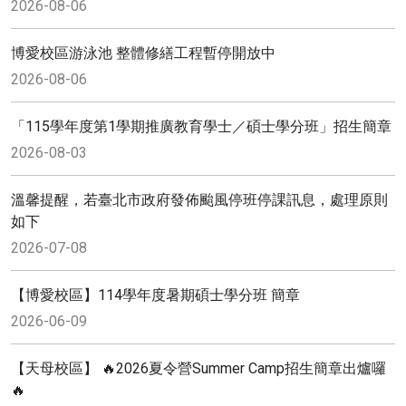
2026-08-06
博愛校區游泳池 整體修繕工程暫停開放中
2026-08-06
「115學年度第1學期推廣教育學士／碩士學分班」招生簡章
2026-08-03
溫馨提醒，若臺北市政府發佈颱風停班停課訊息，處理原則
如下
2026-07-08
【博愛校區】114學年度暑期碩士學分班 簡章
2026-06-09
【天母校區】 🔥2026夏令營Summer Camp招生簡章出爐囉
🔥