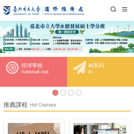
排球學校
AI系列
Volleyball club
AI
推薦課程
Hot Courses