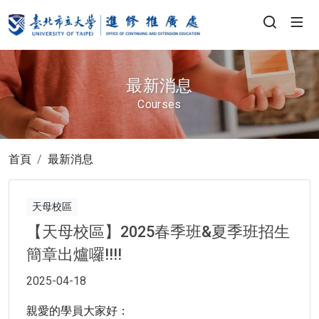
最新消息
Courses
首頁
最新消息
天母校區
【天母校區】2025春季班&夏季班招生
簡章出爐囉!!!!
2025-04-18
親愛的學員大家好：