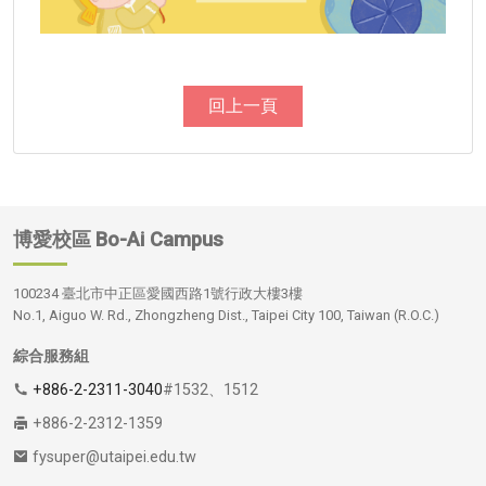
回上一頁
博愛校區
Bo-Ai Campus
100234 臺北市中正區愛國西路1號行政大樓3樓
No.1, Aiguo W. Rd., Zhongzheng Dist., Taipei City 100, Taiwan (R.O.C.)
綜合服務組
+886-2-2311-3040
#1532、1512
+886-2-2312-1359
fysuper@utaipei.edu.tw