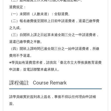
退費規定：
（一）未開班（人數未達）：全額退費。
（二）報名繳費後至開班上日前申請退費者，退還已繳學費
之九成。
（三）自開班上課之日起算未逾全期三分之一申請退費者，
退還已繳學費之半數。
（四）開班上課時間已逾全期三分之一始申請退費者，所繳
費用不予退還。
※學員如有退費需求者，請填寫「臺北市立大學推廣教育退費
申請書」並電話聯繫本處承辦人。
課程備註
Course Remark
請學員確實於簽到表上簽名，事後不得以任何理由申請補
簽。