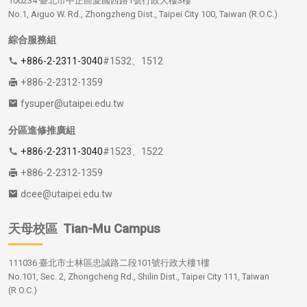
100234 臺北市中正區愛國西路1號行政大樓3樓
No.1, Aiguo W. Rd., Zhongzheng Dist., Taipei City 100, Taiwan (R.O.C.)
綜合服務組
+886-2-2311-3040
#1532、1512
+886-2-2312-1359
fysuper@utaipei.edu.tw
分區進修推廣組
+886-2-2311-3040
#1523、1522
+886-2-2312-1359
dcee@utaipei.edu.tw
天母校區
Tian-Mu Campus
111036 臺北市士林區忠誠路二段101號行政大樓1樓
No.101, Sec. 2, Zhongcheng Rd., Shilin Dist., Taipei City 111, Taiwan
(R.O.C.)