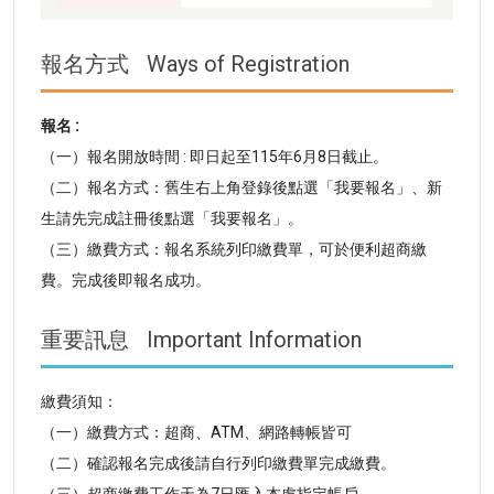
報名方式
Ways of Registration
報名 :
（一）報名開放時間 : 即日起至115年6月8日截止。
（二）報名方式：舊生右上角登錄後點選「我要報名」、新
生請先完成註冊後點選「我要報名」。
（三）繳費方式：報名系統列印繳費單，可於便利超商繳
費。完成後即報名成功。
重要訊息
Important Information
繳費須知：
（一）繳費方式：
超商、ATM、網路轉帳皆可
（二）確認報名完成後請自行列印繳費單完成繳費。
（三）超商繳費工作天為7日匯入本處指定帳戶。