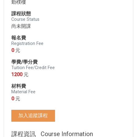
勤樸樓
課程狀態
Course Status
尚未開課
報名費
Registration Fee
0
元
學費/學分費
Tuition Fee/Credit Fee
1200
元
材料費
Material Fee
0
元
加入追蹤課程
課程資訊
Course Information