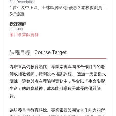
Fee Description
1.舊生及中正區、士林區居民8折優惠 2.本校教職員工
5折優惠
授課講師
Lecturer
峯川事業師資群
課程目標
Course Target
為培養具備教育熱忱、專業素養與團隊合作能力的老
師或補教老師，特開設本培訓課程。 透過一天密集式
訓練，讓參與者在理論與實務中，學會以「生命影響
生命」的教育精神，成為能引導孩子成長的優質師
資。
為培養具備教育熱忱、專業素養與團隊合作能力的營