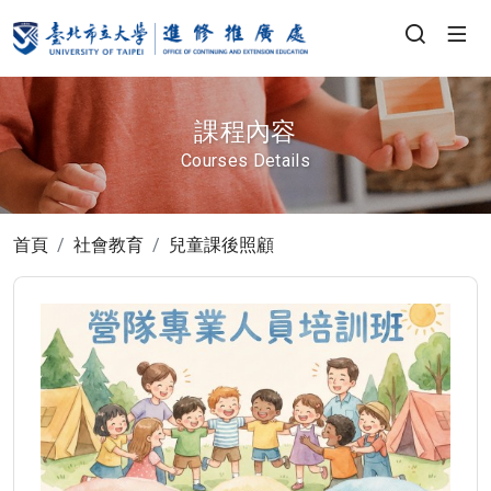
課程內容
Courses Details
首頁
社會教育
兒童課後照顧