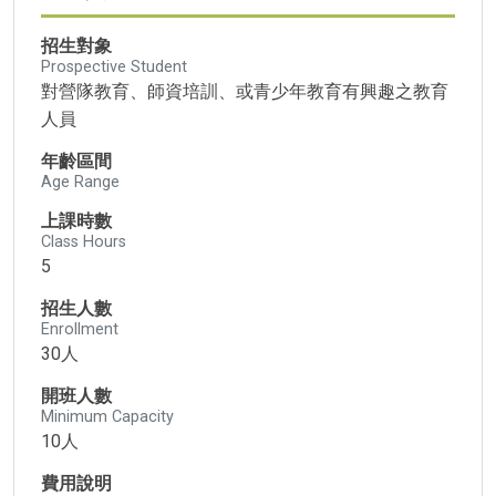
招生對象
Prospective Student
對營隊教育、師資培訓、或青少年教育有興趣之教育
人員
年齡區間
Age Range
上課時數
Class Hours
5
招生人數
Enrollment
30人
開班人數
Minimum Capacity
10人
費用說明