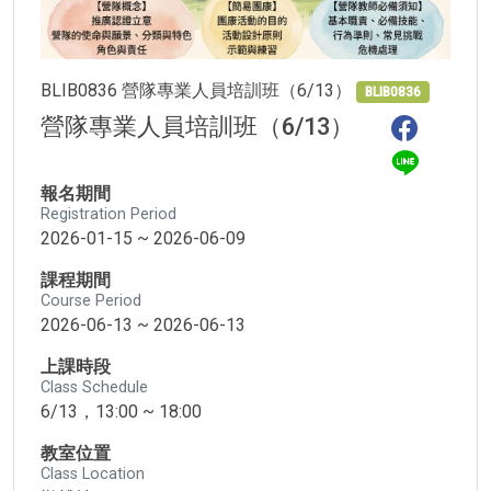
BLIB0836 營隊專業人員培訓班（6/13）
BLIB0836
營隊專業人員培訓班（6/13）
報名期間
Registration Period
2026-01-15 ~ 2026-06-09
課程期間
Course Period
2026-06-13 ~ 2026-06-13
上課時段
Class Schedule
6/13，13:00 ~ 18:00
教室位置
Class Location