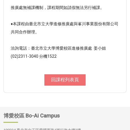
推廣處無補課機制，課程期間如請假無法另行補課。
♦本課程由臺北市立大學進修推廣處與峯川事業股份有限公司
共同合作辦理。
洽詢電話：臺北市立大學博愛校區進修推廣處 姜小姐
(02)2311-3040 分機1522
回課程列表頁
博愛校區
Bo-Ai Campus