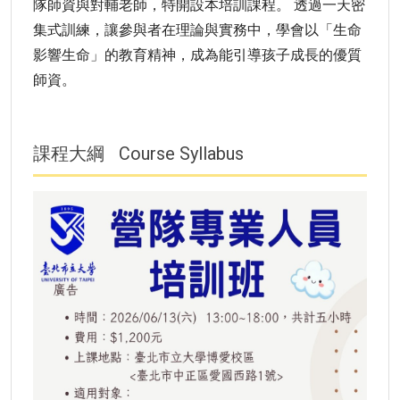
隊師資與對輔老師，特開設本培訓課程。 透過一天密
集式訓練，讓參與者在理論與實務中，學會以「生命
影響生命」的教育精神，成為能引導孩子成長的優質
師資。
課程大綱
Course Syllabus