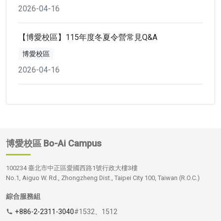
2026-04-16
【博愛校區】115年度冬夏令營常見Q&A
博愛校區
2026-04-16
博愛校區
Bo-Ai Campus
100234 臺北市中正區愛國西路1號行政大樓3樓
No.1, Aiguo W. Rd., Zhongzheng Dist., Taipei City 100, Taiwan (R.O.C.)
綜合服務組
+886-2-2311-3040
#1532、1512