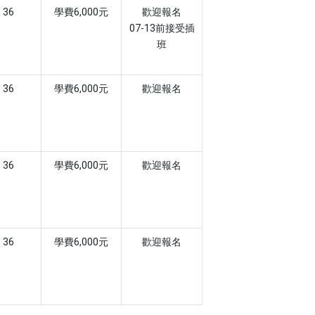
36
學費6,000元
歡迎報名
07-13前接受插
班
36
學費6,000元
歡迎報名
36
學費6,000元
歡迎報名
36
學費6,000元
歡迎報名