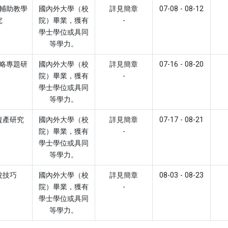
輔助教學
國內外大學（校
詳見簡章
07-08 - 08-12
究
院）畢業，獲有
-
學士學位或具同
等學力。
略專題研
國內外大學（校
詳見簡章
07-16 - 08-20
院）畢業，獲有
-
學士學位或具同
等學力。
資產研究
國內外大學（校
詳見簡章
07-17 - 08-21
院）畢業，獲有
-
學士學位或具同
等學力。
說技巧
國內外大學（校
詳見簡章
08-03 - 08-23
院）畢業，獲有
-
學士學位或具同
等學力。