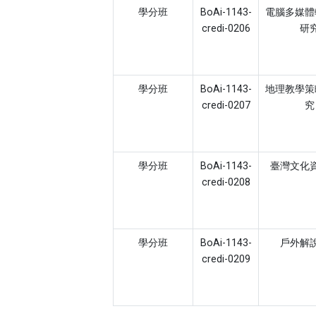
學分班
BoAi-1143-
電腦多媒體
credi-0206
研
學分班
BoAi-1143-
地理教學策
credi-0207
究
學分班
BoAi-1143-
臺灣文化
credi-0208
學分班
BoAi-1143-
戶外解
credi-0209