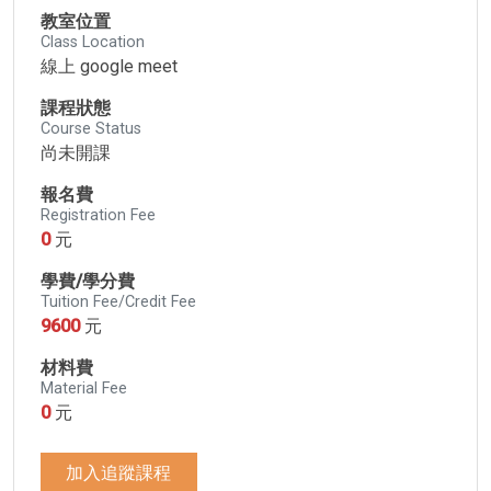
教室位置
Class Location
線上 google meet
課程狀態
Course Status
尚未開課
報名費
Registration Fee
0
元
學費/學分費
Tuition Fee/Credit Fee
9600
元
材料費
Material Fee
0
元
加入追蹤課程