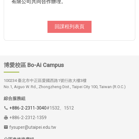
有限公司共同合作辦理。
回課程列表頁
博愛校區
Bo-Ai Campus
100234 臺北市中正區愛國西路1號行政大樓3樓
No.1, Aiguo W. Rd., Zhongzheng Dist., Taipei City 100, Taiwan (R.O.C.)
綜合服務組
+886-2-2311-3040
#1532、1512
+886-2-2312-1359
fysuper@utaipei.edu.tw