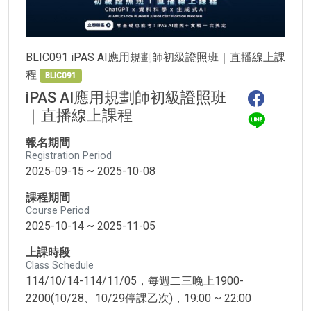
BLIC091 iPAS AI應用規劃師初級證照班｜直播線上課
程
BLIC091
iPAS AI應用規劃師初級證照班
｜直播線上課程
報名期間
Registration Period
2025-09-15 ~ 2025-10-08
課程期間
Course Period
2025-10-14 ~ 2025-11-05
上課時段
Class Schedule
114/10/14-114/11/05，每週二三晚上1900-
2200(10/28、10/29停課乙次)，19:00 ~ 22:00