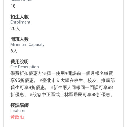
18
招生人數
Enrollment
20人
開班人數
Minimum Capacity
6人
費用說明
Fee Description
學費折扣優惠方法擇一使用※開課前一個月報名繳費
享95折優惠。 ※臺北市立大學在校生、校友、推廣部
舊生可享9折優惠。 ※新生兩人同報同一門課可享88
折優惠。 ※設籍中正區或士林區居民可享88折優惠。
授課講師
Lecturer
黃政勛