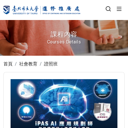
課程內容
Courses Details
首頁
社會教育
證照班