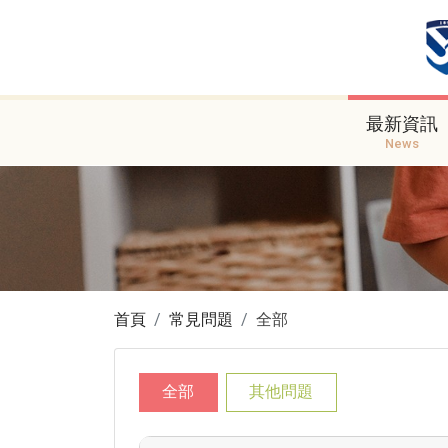
最新資訊
News
首頁
常見問題
全部
全部
其他問題