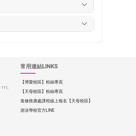
常用連結LINKS
【博愛校區】粉絲專頁
y 111,
【天母校區】粉絲專頁
進修推廣處課程線上報名【天母校區】
游泳學校官方LINE