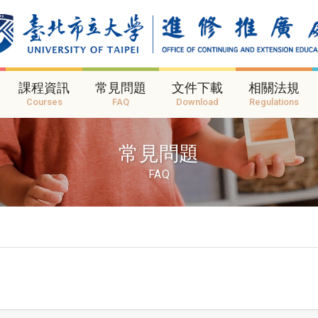
課程資訊
常見問題
文件下載
相關法規
Courses
FAQ
Download
Regulations
常見問題
FAQ