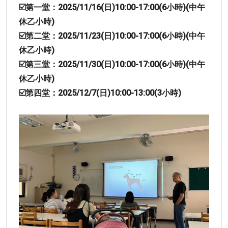
☑️第一堂：2025/11/16(日)10:00-17:00(6小時)(中午
休乙小時)
☑️第二堂：2025/11/23(日)10:00-17:00(6小時)(中午
休乙小時)
☑️第三堂：
2025/11/30(日)10:00-17:00(6小時)(中午
休乙小時)
☑️第四堂：2025/12/7(日)10:00-13:00(3小時)