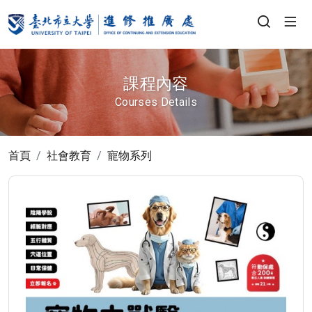
課程內容
Courses Details
首頁
社會教育
寵物系列