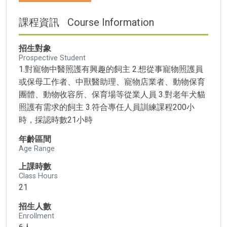
課程資訊
Course Information
招生對象
Prospective Student
1.對寵物中醫照護有興趣的飼主 2.想從事寵物照護員
或保母工作者、中獸醫助理、寵物店業者、動物保育
團體、動物收容所、保育場等從業人員 3.對老年犬貓
照護有需求的飼主 3.符合專任人員訓練課程200小
時，採認時數21小時
年齡區間
Age Range
上課時數
Class Hours
21
招生人數
Enrollment