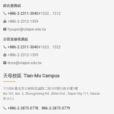
綜合服務組
+886-2-2311-3040
#1532、1512
+886-2-2312-1359
fysuper@utaipei.edu.tw
分區進修推廣組
+886-2-2311-3040
#1523、1522
+886-2-2312-1359
dcee@utaipei.edu.tw
天母校區
Tian-Mu Campus
111036 臺北市士林區忠誠路二段101號行政大樓1樓
No.101, Sec. 2, Zhongcheng Rd., Shilin Dist., Taipei City 111, Taiwan
(R.O.C.)
+886-2-2873-0778
、
886-2-2873-0779