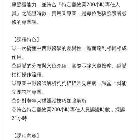
康照護能力，並符合「特定寵物業200小時專任人
員」之認證時數，實用又專業，是每位毛孩照護者必
修的專業課。
【課程特色】
◎一次搞懂中西獸醫學的差異性，進而達到相輔相成
作用。
◎經脈的分布與穴位介紹，實際示範穴道按摩、經脈
拍打操作流程。
◎專業中獸醫師解析狗狗貓貓常見疾病，課堂上就能
立即諮詢專業。
◎針對老年犬貓照護技巧加強解析
◎符合特定寵物業200小時專任人員認證時數，採認
21小時
【課程內容】