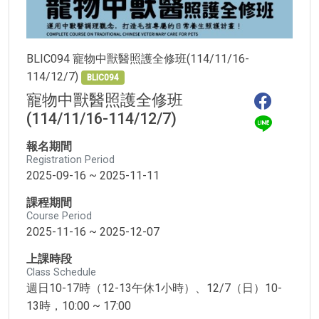
BLIC094 寵物中獸醫照護全修班(114/11/16-
114/12/7)
BLIC094
寵物中獸醫照護全修班
(114/11/16-114/12/7)
報名期間
Registration Period
2025-09-16 ~ 2025-11-11
課程期間
Course Period
2025-11-16 ~ 2025-12-07
上課時段
Class Schedule
週日10-17時（12-13午休1小時）、12/7（日）10-
13時，10:00 ~ 17:00