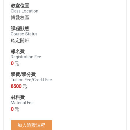
教室位置
Class Location
博愛校區
課程狀態
Course Status
確定開班
報名費
Registration Fee
0
元
學費/學分費
Tuition Fee/Credit Fee
8500
元
材料費
Material Fee
0
元
加入追蹤課程