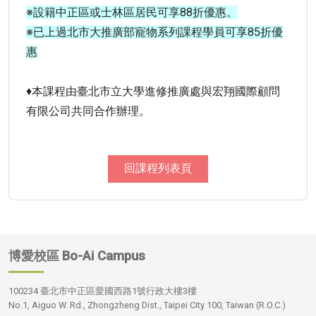
※設籍中正區或士林區居民可享88折優惠。
※已上過北市大推廣部寵物系列課程學員可享85折優
惠
♦本課程由臺北市立大學進修推廣處與宏翔國際顧問
有限公司共同合作辦理。
回課程列表頁
博愛校區
Bo-Ai Campus
100234 臺北市中正區愛國西路1號行政大樓3樓
No.1, Aiguo W. Rd., Zhongzheng Dist., Taipei City 100, Taiwan (R.O.C.)