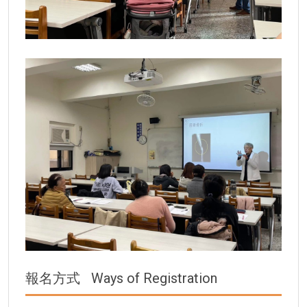
報名方式
Ways of Registration