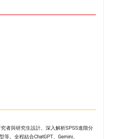
究者與研究生設計。深入解析SPSS進階分
程結合ChatGPT、Gemini、