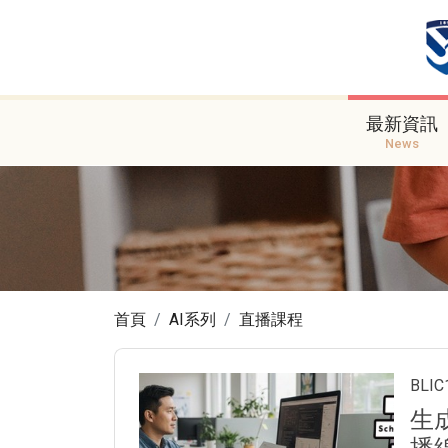
最新資訊
News
首頁
AI系列
直播課程
BL
生