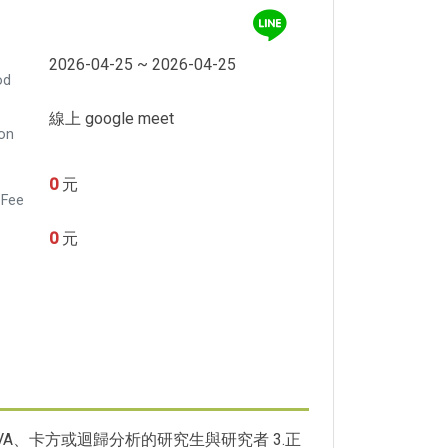
2026-04-25 ~ 2026-04-25
od
線上 google meet
ion
0
元
 Fee
0
元
OVA、卡方或迴歸分析的研究生與研究者 3.正