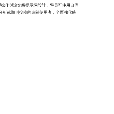
ESS模型操作與論文級提示詞設計，學員可使用自備
分析或期刊投稿的進階使用者，全面強化統