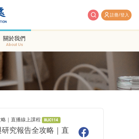
註冊/登入
關於我們
About Us
全攻略｜直播線上課程
BLIC114
作與研究報告全攻略｜直