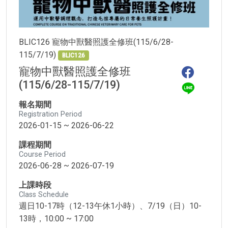
BLIC126 寵物中獸醫照護全修班(115/6/28-
115/7/19)
BLIC126
寵物中獸醫照護全修班
(115/6/28-115/7/19)
報名期間
Registration Period
2026-01-15 ~ 2026-06-22
課程期間
Course Period
2026-06-28 ~ 2026-07-19
上課時段
Class Schedule
週日10-17時（12-13午休1小時）、7/19（日）10-
13時，10:00 ~ 17:00