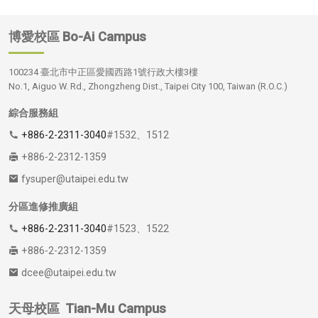
博愛校區
Bo-Ai Campus
100234 臺北市中正區愛國西路1號行政大樓3樓
No.1, Aiguo W. Rd., Zhongzheng Dist., Taipei City 100, Taiwan (R.O.C.)
綜合服務組
+886-2-2311-3040
#1532、1512
+886-2-2312-1359
fysuper@utaipei.edu.tw
分區進修推廣組
+886-2-2311-3040
#1523、1522
+886-2-2312-1359
dcee@utaipei.edu.tw
天母校區
Tian-Mu Campus