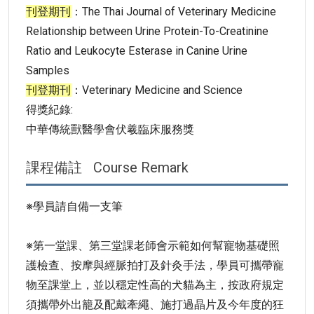
刊登期刊
：The Thai Journal of Veterinary Medicine
Relationship between Urine Protein-To-Creatinine
Ratio and Leukocyte Esterase in Canine Urine
Samples
刊登期刊
：Veterinary Medicine and Science
得獎紀錄:
中華傳統獸醫學會伏羲臨床服務獎
課程備註
Course Remark
※學員請自備一支筆
※第一堂課、第三堂課老師會示範如何幫寵物基礎照
護檢查、按摩與經脈拍打及針灸手法，學員可攜帶寵
物至課堂上，並以穩定性高的犬貓為主，按政府規定
須攜帶外出籠及配戴牽繩、施打過晶片及今年度的狂