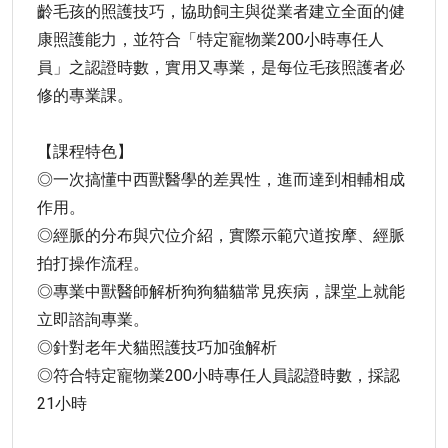
齡毛孩的照護技巧，協助飼主與從業者建立全面的健
康照護能力，並符合「特定寵物業200小時專任人
員」之認證時數，實用又專業，是每位毛孩照護者必
修的專業課。
【課程特色】
◎一次搞懂中西獸醫學的差異性，進而達到相輔相成
作用。
◎經脈的分布與穴位介紹，實際示範穴道按摩、經脈
拍打操作流程。
◎專業中獸醫師解析狗狗貓貓常見疾病，課堂上就能
立即諮詢專業。
◎針對老年犬貓照護技巧加強解析
◎符合特定寵物業200小時專任人員認證時數，採認
21小時