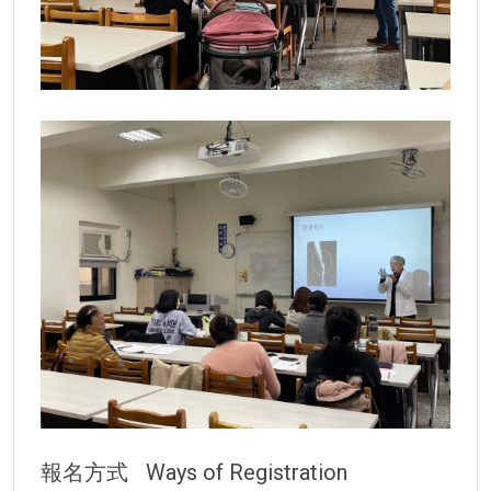
報名方式
Ways of Registration