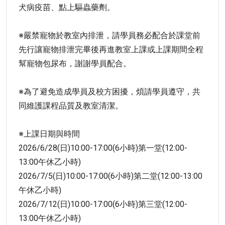
犬病疫苗、點上驅蟲藥劑。
※嚴禁寵物於教室內排泄，請學員務必配合於課堂前
先行讓寵物排泄完畢後再進教室上課或上課期間全程
幫寵物包尿布，謝謝學員配合。
※為了避免造成學員及校方困擾，煩請學員遵守，共
同維護課程品質及教室清潔。
※上課日期與時間
2026/6/28(日)10:00-17:00(6小時)第一堂(12:00-
13:00午休乙小時)
2026/7/5(日)10:00-17:00(6小時)第二堂(12:00-13:00
午休乙小時)
2026/7/12(日)10:00-17:00(6小時)第三堂(12:00-
13:00午休乙小時)