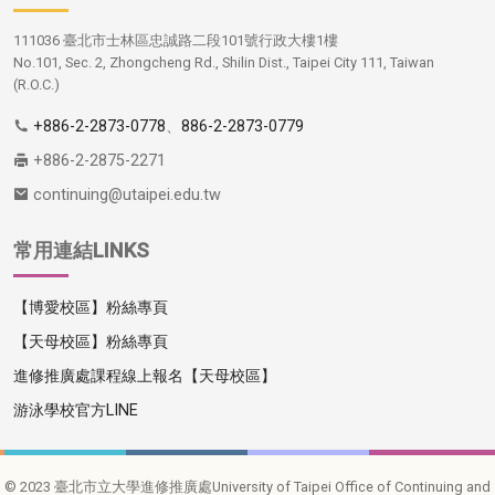
111036 臺北市士林區忠誠路二段101號行政大樓1樓
No.101, Sec. 2, Zhongcheng Rd., Shilin Dist., Taipei City 111, Taiwan
(R.O.C.)
+886-2-2873-0778
、
886-2-2873-0779
+886-2-2875-2271
continuing@utaipei.edu.tw
常用連結LINKS
【博愛校區】粉絲專頁
【天母校區】粉絲專頁
進修推廣處課程線上報名【天母校區】
游泳學校官方LINE
© 2023 臺北市立大學進修推廣處University of Taipei Office of Continuing and