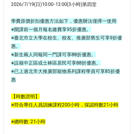
2026/7/19(日)10:00-13:00(3小時)第四堂
學費原價折扣優惠方法如下，優惠辦法僅擇一使用:
※開課前一個月報名繳費享95折優惠。
※臺北市立大學在校生、校友、推廣部舊生可享9折優
惠。
※新生兩人同報同一門課可享88折優惠。
※設籍中正區或士林區居民可享88折優惠。
※已上過北市大推廣部寵物系列課程學員可享85折優
惠
【時數證明】
※符合專任人員訓練課程200小時，採認時數21小時
※總時數: 21小時