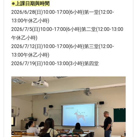
※上課日期與時間
2026/6/28(日)10:00-17:00(6小時)第一堂(12:00-
13:00午休乙小時)
2026/7/5(日)10:00-17:00(6小時)第二堂(12:00-13:00
午休乙小時)
2026/7/12(日)10:00-17:00(6小時)第三堂(12:00-
13:00午休乙小時)
2026/7/19(日)10:00-13:00(3小時)第四堂