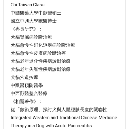
Chi Taiwan Class
中國醫藥大學中獸醫碩士
國立中興大學獸醫博士
《專長研究》：
犬貓腎臟病診斷治療
犬貓急慢性消化道疾病診斷治療
犬貓急慢性皮膚病診斷治療
犬貓老年退化性疾病診斷治療
犬貓老年失智性疾病診斷治療
犬貓穴道按摩
中獸醫預防醫學
中西獸醫整合醫療
《相關著作》：
從「數術原理」探討犬與人體經脈長度的關聯性
Integrated Western and Traditional Chinese Medicine
Therapy in a Dog with Acute Pancreatitis