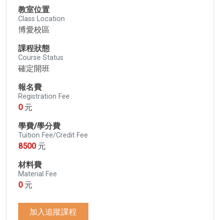
教室位置
Class Location
博愛校區
課程狀態
Course Status
確定開班
報名費
Registration Fee
0
元
學費/學分費
Tuition Fee/Credit Fee
8500
元
材料費
Material Fee
0
元
加入追蹤課程