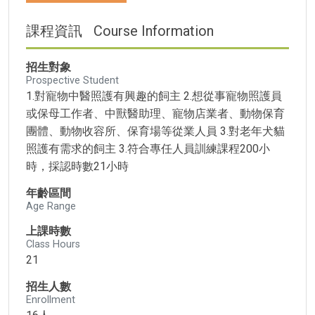
課程資訊
Course Information
招生對象
Prospective Student
1.對寵物中醫照護有興趣的飼主 2.想從事寵物照護員
或保母工作者、中獸醫助理、寵物店業者、動物保育
團體、動物收容所、保育場等從業人員 3.對老年犬貓
照護有需求的飼主 3.符合專任人員訓練課程200小
時，採認時數21小時
年齡區間
Age Range
上課時數
Class Hours
21
招生人數
Enrollment