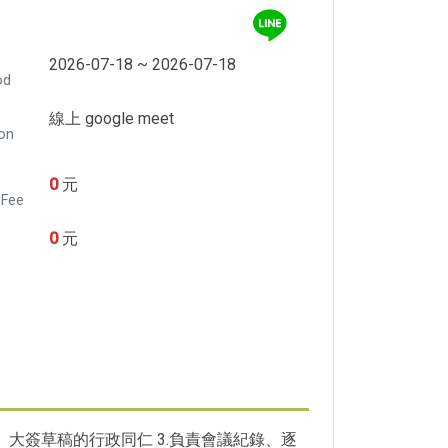
2026-07-18 ~ 2026-07-18
od
線上 google meet
ion
0
元
 Fee
0
元
、大簽草稿的行政同仁 3.負責會議紀錄、逐