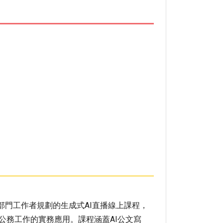
部門工作者規劃的生成式AI直播線上課程，
AI工具在公務工作的實務應用。課程涵蓋AI公文寫