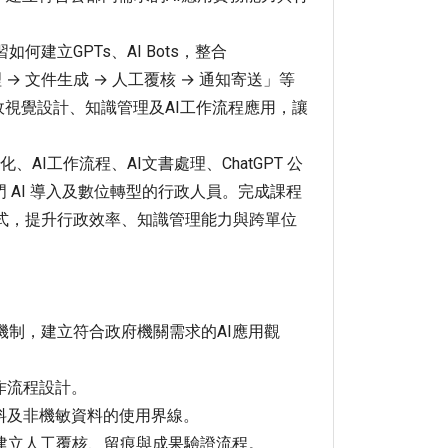
立GPTs、AI Bots，整合
 → 文件生成 → 人工覆核 → 通知寄送」等
簡報、行政視覺設計、知識管理及AI工作流程應用，讓
化、AI工作流程、AI文書處理、ChatGPT 公
 AI 導入及數位轉型的行政人員。完成課程
模式，提升行政效率、知識管理能力與跨單位
機制，建立符合政府機關需求的AI應用觀
工作流程設計。
資料及非機敏資料的使用界線。
率，並建立人工覆核、留痕與成果驗證流程。