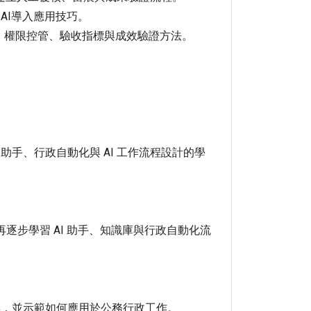
AI導入應用技巧。
入流程、權限控管、驗收指標與成效驗證方法。
。
助手、行政自動化與 AI 工作流程設計的學
再逐步學習 AI 助手、知識庫與行政自動化流
anva 等工具，並示範如何應用於公務行政工作。