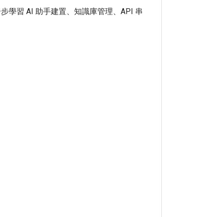
習 AI 助手建置、知識庫管理、API 串