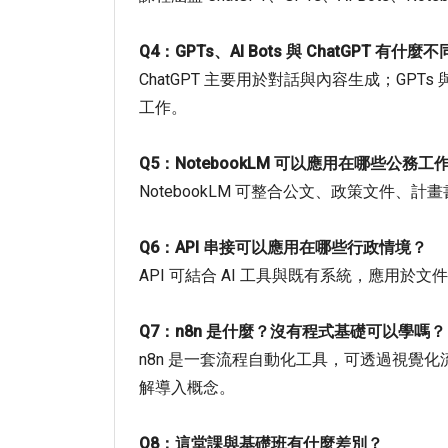
Q4：GPTs、AI Bots 與 ChatGPT 有什麼
ChatGPT 主要用於對話與內容生成；GPT
工作。
Q5：NotebookLM 可以應用在哪些公務工
NotebookLM 可整合公文、政策文件
Q6：API 串接可以應用在哪些行政情境？
API 可結合 AI 工具與既有系統，應
Q7：n8n 是什麼？沒有程式基礎可以學嗎？
n8n 是一套流程自動化工具，可透過視
解導入概念。
Q8：這堂課與基礎班有什麼差別？