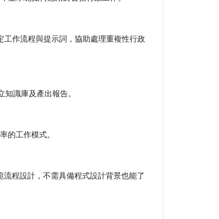
識庫、固定工作流程與提示詞，協助處理重複性行政
建立知識庫及產出報告。
效率的工作模式。
示範流程設計，不需具備程式設計背景也能了