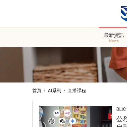
最新資訊
News
首頁
AI系列
直播課程
BL
公