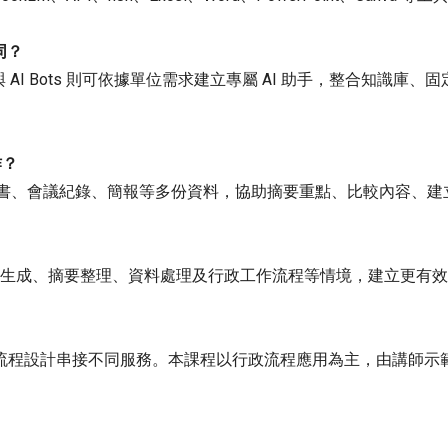
不同？
s 與 AI Bots 則可依據單位需求建立專屬 AI 助手，整合知
作？
、計畫書、會議紀錄、簡報等多份資料，協助摘要重點、比較內容、
用於文件生成、摘要整理、資料處理及行政工作流程等情境，建立更有
覺化流程設計串接不同服務。本課程以行政流程應用為主，由講師