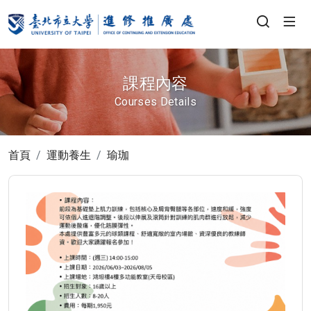
課程內容
Courses Details
首頁
運動養生
瑜珈