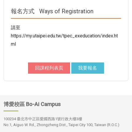
報名方式
Ways of Registration
請至
https://my.utaipei.edu.tw/tpec_exeducation/index.ht
ml
回課程列表頁
我要報名
博愛校區
Bo-Ai Campus
100234 臺北市中正區愛國西路1號行政大樓3樓
No.1, Aiguo W. Rd., Zhongzheng Dist., Taipei City 100, Taiwan (R.O.C.)