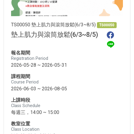
TS00050 墊上肌力與滾筒放鬆(6/3~8/5)
TS00050
墊上肌力與滾筒放鬆(6/3~8/5)
報名期間
Registration Period
2026-05-28 ~ 2026-05-31
課程期間
Course Period
2026-06-03 ~ 2026-08-05
上課時段
Class Schedule
每週三，14:00 ~ 15:00
教室位置
Class Location