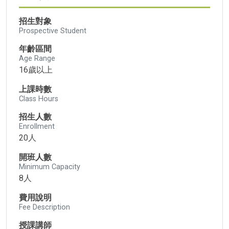
招生對象
Prospective Student
年齡區間
Age Range
16歲以上
上課時數
Class Hours
招生人數
Enrollment
20人
開班人數
Minimum Capacity
8人
費用說明
Fee Description
授課講師