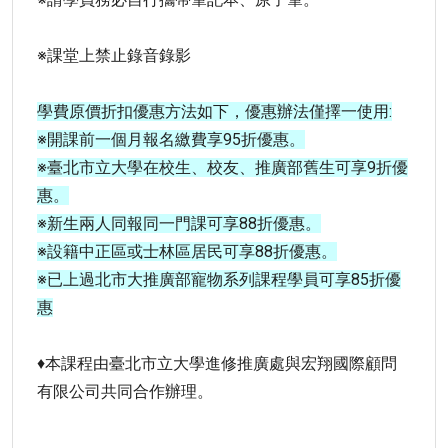
※課堂上禁止錄音錄影
學費原價折扣優惠方法如下，優惠辦法僅擇一使用:
※開課前一個月報名繳費享95折優惠。
※臺北市立大學在校生、校友、推廣部舊生可享9折優
惠。
※新生兩人同報同一門課可享88折優惠。
※設籍中正區或士林區居民可享88折優惠。
※已上過北市大推廣部寵物系列課程學員可享85折優
惠
♦本課程由臺北市立大學進修推廣處與宏翔國際顧問
有限公司共同合作辦理。