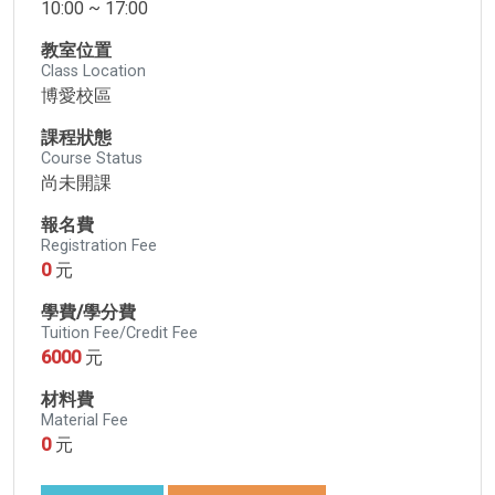
10:00 ~ 17:00
教室位置
Class Location
博愛校區
課程狀態
Course Status
尚未開課
報名費
Registration Fee
0
元
學費/學分費
Tuition Fee/Credit Fee
6000
元
材料費
Material Fee
0
元