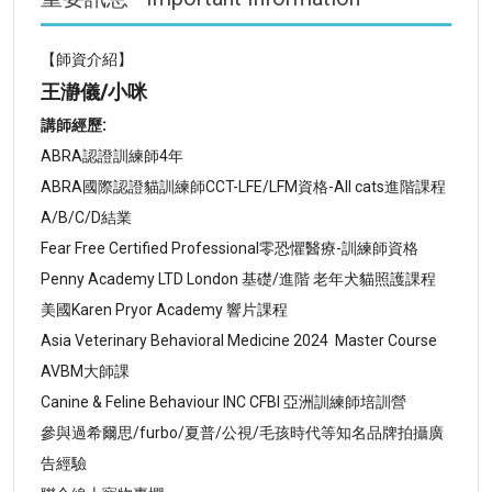
【師資介紹】
王瀞儀/小咪
講師經歷:
ABRA認證訓練師4年
ABRA國際認證貓訓練師CCT-LFE/LFM資格-All cats進階課程
A/B/C/D結業
Fear Free Certified Professional零恐懼醫療-訓練師資格
Penny Academy LTD London 基礎/進階 老年犬貓照護課程
美國Karen Pryor Academy 響片課程
Asia Veterinary Behavioral Medicine 2024 Master Course
AVBM大師課
Canine & Feline Behaviour INC CFBI 亞洲訓練師培訓營
參與過希爾思/furbo/夏普/公視/毛孩時代等知名品牌拍攝廣
告經驗