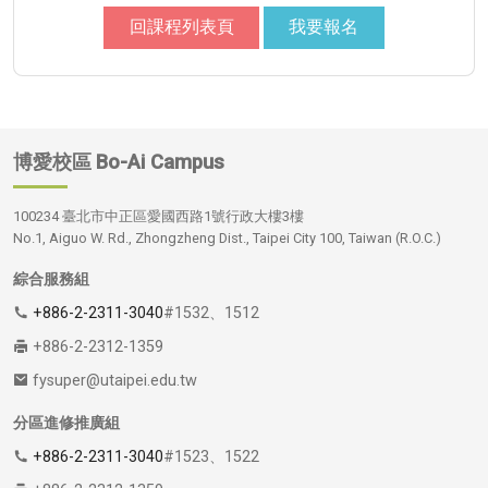
回課程列表頁
我要報名
博愛校區
Bo-Ai Campus
100234 臺北市中正區愛國西路1號行政大樓3樓
No.1, Aiguo W. Rd., Zhongzheng Dist., Taipei City 100, Taiwan (R.O.C.)
綜合服務組
+886-2-2311-3040
#1532、1512
+886-2-2312-1359
fysuper@utaipei.edu.tw
分區進修推廣組
+886-2-2311-3040
#1523、1522