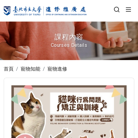
課程內容
Courses Details
首頁
寵物知能
寵物進修