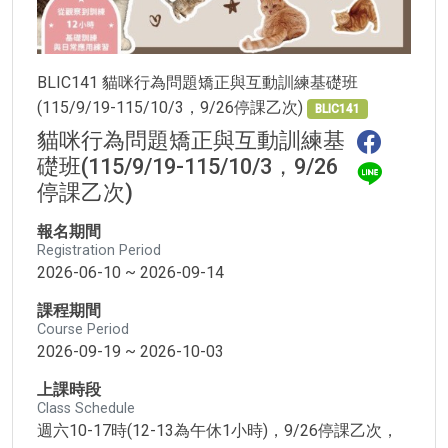
BLIC141 貓咪行為問題矯正與互動訓練基礎班
(115/9/19-115/10/3，9/26停課乙次)
BLIC141
貓咪行為問題矯正與互動訓練基
礎班(115/9/19-115/10/3，9/26
停課乙次)
報名期間
Registration Period
2026-06-10 ~ 2026-09-14
課程期間
Course Period
2026-09-19 ~ 2026-10-03
上課時段
Class Schedule
週六10-17時(12-13為午休1小時)，9/26停課乙次，