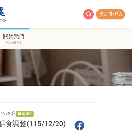
註冊/登入
關於我們
About Us
2/20)
BLIC152
(115/12/20)