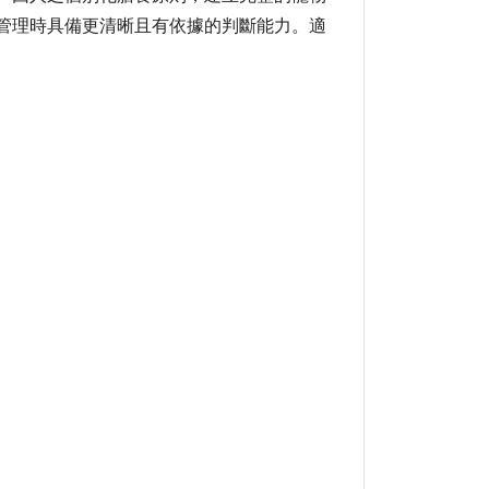
管理時具備更清晰且有依據的判斷能力。適