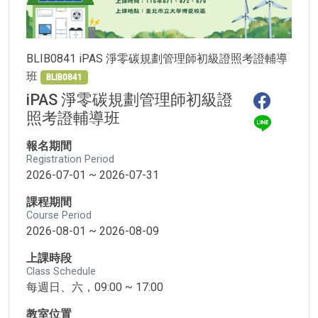
BLIB0841 iPAS 淨零碳規劃管理師初級證照考證輔導
班
BLIB0841
iPAS 淨零碳規劃管理師初級證
照考證輔導班
報名期間
Registration Period
2026-07-01 ~ 2026-07-31
課程期間
Course Period
2026-08-01 ~ 2026-08-09
上課時段
Class Schedule
每週日、六，09:00 ~ 17:00
教室位置