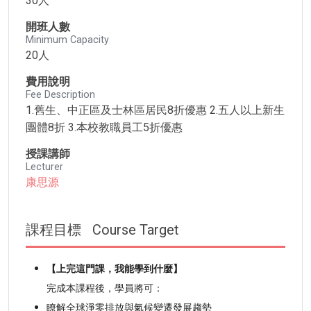
30人
開班人數
Minimum Capacity
20人
費用說明
Fee Description
1.舊生、中正區及士林區居民8折優惠 2.五人以上新生
團體8折 3.本校教職員工5折優惠
授課講師
Lecturer
康思源
課程目標
Course Target
【上完這門課，我能學到什麼】
完成本課程後，學員將可：
瞭解全球淨零排放與氣候變遷發展趨勢