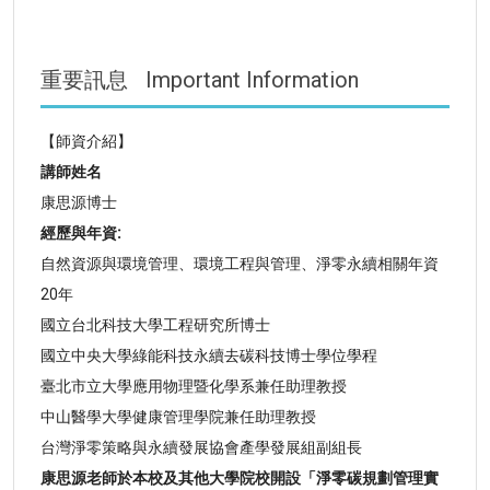
重要訊息
Important Information
【師資介紹】
講師姓名
康思源博士
經歷與年資:
自然資源與環境管理、環境工程與管理、淨零永續相關年資
20年
國立台北科技大學工程研究所博士
國立中央大學綠能科技永續去碳科技博士學位學程
臺北市立大學應用物理暨化學系兼任助理教授
中山醫學大學健康管理學院兼任助理教授
台灣淨零策略與永續發展協會產學發展組副組長
康思源老師於本校及其他大學院校開設「淨零碳規劃管理實