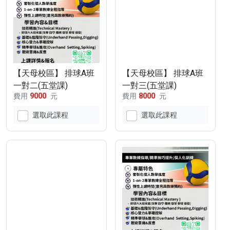
【天母校區】 排球A班
【天母校區】 排球A班
一對二(五堂課)
一對三(五堂課)
費用
9000
元
費用
8000
元
選取此課程
選取此課程