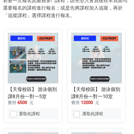
若要一次報名及繳費多門課程，請先登入會員後在本頁面勾
選要報名的課程進行報名；或是先將課程加入追蹤，再於
「追蹤課程」選擇課程進行報名。
【天母校區】 游泳個別
【天母校區】 游泳個別
課8月份一對一5堂
課8月份一對一10堂
費用
6500
元
費用
12000
元
選取此課程
選取此課程