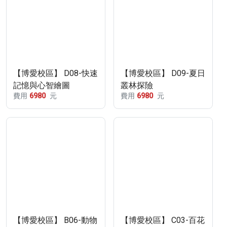
【博愛校區】 D08-快速
【博愛校區】 D09-夏日
記憶與心智繪圖
叢林探險
費用
6980
元
費用
6980
元
【博愛校區】 B06-動物
【博愛校區】 C03-百花