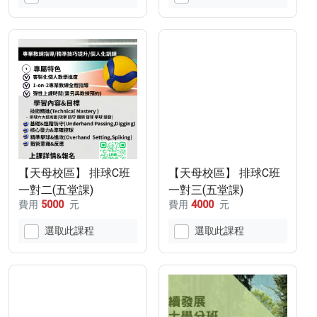
【天母校區】 排球C班
【天母校區】 排球C班
一對二(五堂課)
一對三(五堂課)
費用
5000
元
費用
4000
元
選取此課程
選取此課程