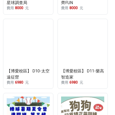
星球調查局
齊FUN
費用
8000
元
費用
8000
元
【博愛校區】 D10-太空
【博愛校區】 D11-樂高
遠征營
智造家
費用
6980
元
費用
6980
元