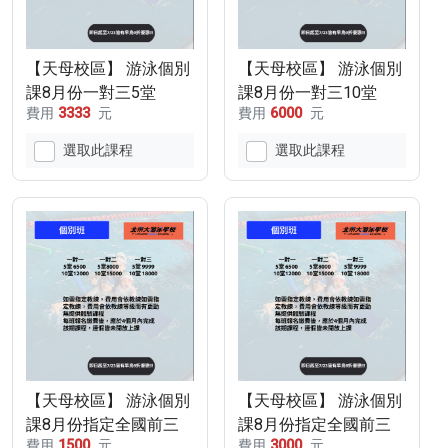
【天母校區】 游泳個別
【天母校區】 游泳個別
課8月份一對三5堂
課8月份一對三10堂
費用
3333
元
費用
6000
元
選取此課程
選取此課程
【天母校區】 游泳個別
【天母校區】 游泳個別
課8月份指定全國前三
課8月份指定全國前三
費用
1500
元
費用
3000
元