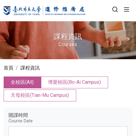
課程資訊
Courses
首頁
課程資訊
全校區(All)
博愛校區(Bo-Ai Campus)
天母校區(Tian-Mu Campus)
開課時間
Course Date