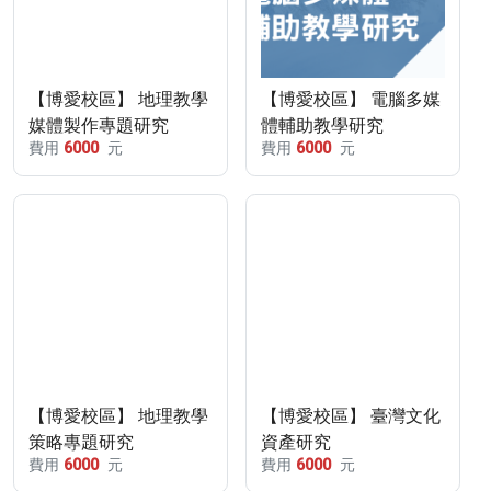
【博愛校區】 地理教學
【博愛校區】 電腦多媒
媒體製作專題研究
體輔助教學研究
費用
6000
元
費用
6000
元
【博愛校區】 地理教學
【博愛校區】 臺灣文化
策略專題研究
資產研究
費用
6000
元
費用
6000
元