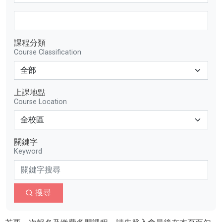
課程分類
Course Classification
上課地點
Course Location
關鍵字
Keyword
搜尋