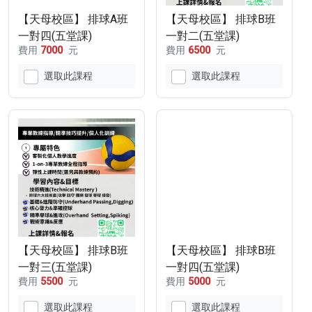
【天母校區】 排球A班
【天母校區】 排球B班
一對四(五堂課)
一對二(五堂課)
費用
7000
元
費用
6500
元
選取此課程
選取此課程
【天母校區】 排球B班
【天母校區】 排球B班
一對三(五堂課)
一對四(五堂課)
費用
5500
元
費用
5000
元
選取此課程
選取此課程