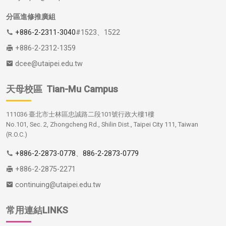
分區進修推廣組
+886-2-2311-3040
#1523、1522
+886-2-2312-1359
dcee@utaipei.edu.tw
天母校區
Tian-Mu Campus
111036 臺北市士林區忠誠路二段101號行政大樓1樓
No.101, Sec. 2, Zhongcheng Rd., Shilin Dist., Taipei City 111, Taiwan
(R.O.C.)
+886-2-2873-0778
、
886-2-2873-0779
+886-2-2875-2271
continuing@utaipei.edu.tw
常用連結LINKS