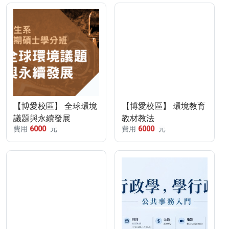
【博愛校區】 全球環境
【博愛校區】 環境教育
議題與永續發展
教材教法
費用
6000
元
費用
6000
元