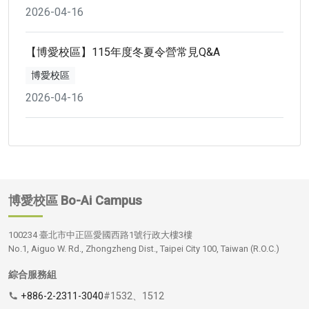
2026-04-16
【博愛校區】115年度冬夏令營常見Q&A
博愛校區
2026-04-16
博愛校區
Bo-Ai Campus
100234 臺北市中正區愛國西路1號行政大樓3樓
No.1, Aiguo W. Rd., Zhongzheng Dist., Taipei City 100, Taiwan (R.O.C.)
綜合服務組
+886-2-2311-3040
#1532、1512