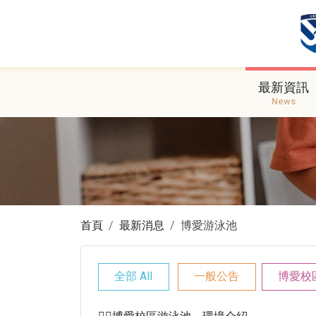
最新資訊
News
首頁
最新消息
博愛游泳池
全部 All
一般公告
博愛校