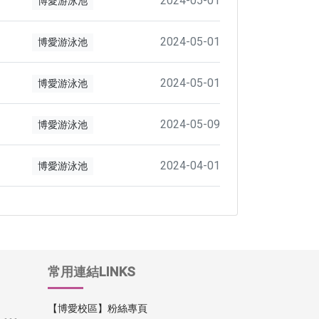
2024-05-01
博愛游泳池
2024-05-01
博愛游泳池
2024-05-01
博愛游泳池
2024-05-09
博愛游泳池
2024-04-01
博愛游泳池
常用連結LINKS
【博愛校區】粉絲專頁