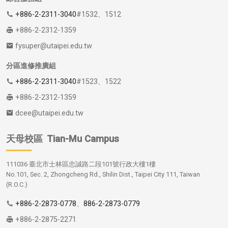
+886-2-2311-3040
#1532、1512
+886-2-2312-1359
fysuper@utaipei.edu.tw
分區進修推廣組
+886-2-2311-3040
#1523、1522
+886-2-2312-1359
dcee@utaipei.edu.tw
天母校區
Tian-Mu Campus
111036 臺北市士林區忠誠路二段101號行政大樓1樓
No.101, Sec. 2, Zhongcheng Rd., Shilin Dist., Taipei City 111, Taiwan
(R.O.C.)
+886-2-2873-0778
、
886-2-2873-0779
+886-2-2875-2271