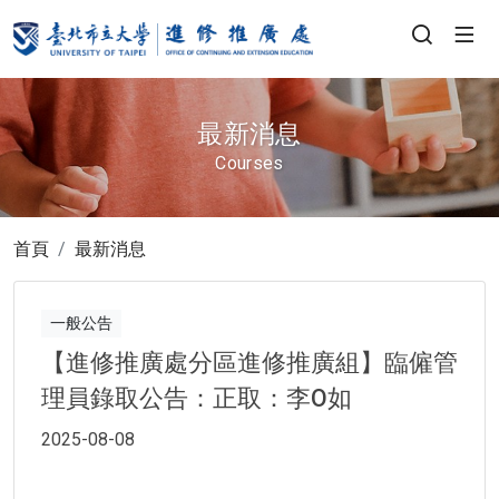
最新消息
Courses
首頁
最新消息
一般公告
【進修推廣處分區進修推廣組】臨僱管
理員錄取公告：正取：李O如
2025-08-08