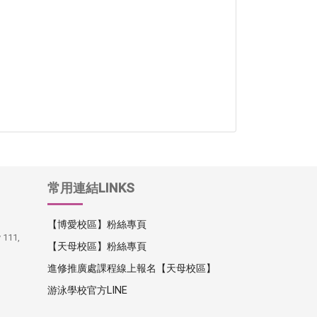
常用連結LINKS
【博愛校區】粉絲專頁
y 111,
【天母校區】粉絲專頁
進修推廣處課程線上報名【天母校區】
游泳學校官方LINE