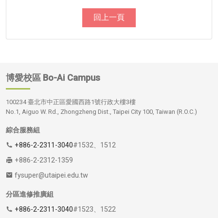
回上一頁
博愛校區
Bo-Ai Campus
100234 臺北市中正區愛國西路1號行政大樓3樓
No.1, Aiguo W. Rd., Zhongzheng Dist., Taipei City 100, Taiwan (R.O.C.)
綜合服務組
+886-2-2311-3040
#1532、1512
+886-2-2312-1359
fysuper@utaipei.edu.tw
分區進修推廣組
+886-2-2311-3040
#1523、1522