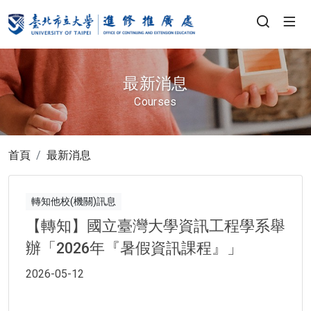
最新消息
Courses
首頁
最新消息
轉知他校(機關)訊息
【轉知】國立臺灣大學資訊工程學系舉
辦「2026年『暑假資訊課程』」
2026-05-12