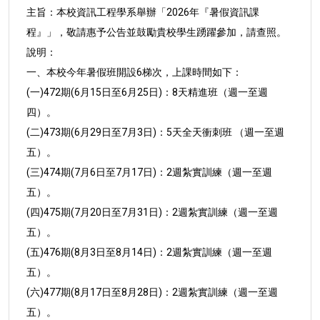
主旨：本校資訊工程學系舉辦「2026年『暑假資訊課
程』」，敬
請惠予公告並鼓勵貴校學生踴躍參加，請查照。
說明：
一、本校今年暑假班開設6梯次，上課時間如下：
(一)472期(6月15日至6月25日)：8天精進班（週一至週
四）。
(二)473期(6月29日至7月3日)：5天全天衝刺班 （週一至週
五）。
(三)474期(7月6日至7月17日)：2週紮實訓練（週一至週
五）。
(四)475期(7月20日至7月31日)：2週紮實訓練（週一至週
五）。
(五)476期(8月3日至8月14日)：2週紮實訓練（週一至週
五）。
(六)477期(8月17日至8月28日)：2週紮實訓練（週一至週
五）。