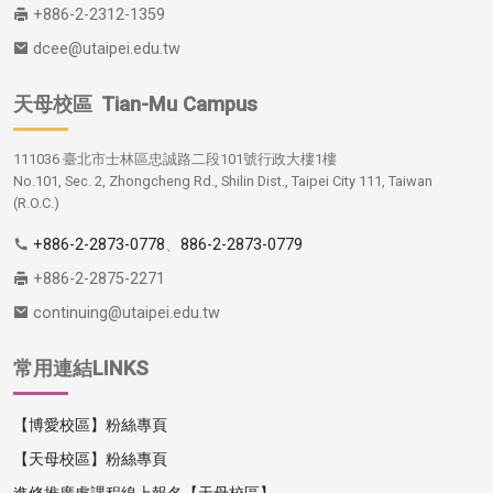
+886-2-2312-1359
dcee@utaipei.edu.tw
天母校區
Tian-Mu Campus
111036 臺北市士林區忠誠路二段101號行政大樓1樓
No.101, Sec. 2, Zhongcheng Rd., Shilin Dist., Taipei City 111, Taiwan
(R.O.C.)
+886-2-2873-0778
、
886-2-2873-0779
+886-2-2875-2271
continuing@utaipei.edu.tw
常用連結LINKS
【博愛校區】粉絲專頁
【天母校區】粉絲專頁