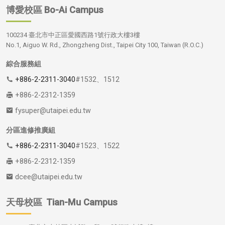
博愛校區
Bo-Ai Campus
100234 臺北市中正區愛國西路1號行政大樓3樓
No.1, Aiguo W. Rd., Zhongzheng Dist., Taipei City 100, Taiwan (R.O.C.)
綜合服務組
+886-2-2311-3040
#1532、1512
+886-2-2312-1359
fysuper@utaipei.edu.tw
分區進修推廣組
+886-2-2311-3040
#1523、1522
+886-2-2312-1359
dcee@utaipei.edu.tw
天母校區
Tian-Mu Campus