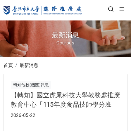
最新消息
Courses
首頁
最新消息
轉知他校(機關)訊息
【轉知】國立虎尾科技大學教務處推廣
教育中心「115年度食品技師學分班」
2026-05-22