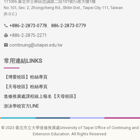
111036 臺北市士林區忠誠路二段101號行政大樓1樓
No.101, Sec. 2, Zhongcheng Rd., Shilin Dist., Taipei City 111, Taiwan
(R.O.C.)
+886-2-2873-0778
、
886-2-2873-0779
+886-2-2875-2271
continuing@utaipei.edu.tw
常用連結LINKS
【博愛校區】粉絲專頁
【天母校區】粉絲專頁
進修推廣處課程線上報名【天母校區】
游泳學校官方LINE
© 2023 臺北市立大學進修推廣處University of Taipei Office of Continuing and
Extension Education. All Rights Reserved.