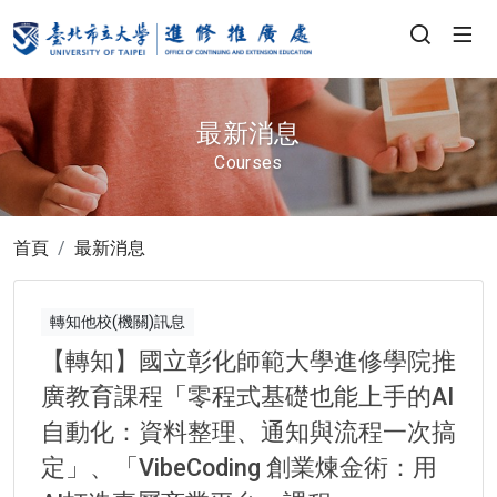
最新消息
Courses
首頁
最新消息
轉知他校(機關)訊息
【轉知】國立彰化師範大學進修學院推
廣教育課程「零程式基礎也能上手的AI
自動化：資料整理、通知與流程一次搞
定」、「VibeCoding 創業煉金術：用