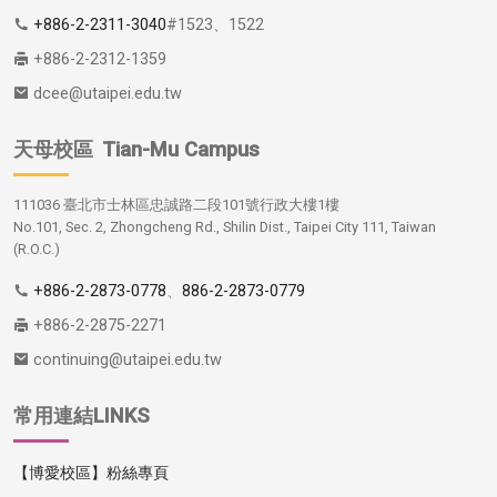
+886-2-2311-3040
#1523、1522
+886-2-2312-1359
dcee@utaipei.edu.tw
天母校區
Tian-Mu Campus
111036 臺北市士林區忠誠路二段101號行政大樓1樓
No.101, Sec. 2, Zhongcheng Rd., Shilin Dist., Taipei City 111, Taiwan
(R.O.C.)
+886-2-2873-0778
、
886-2-2873-0779
+886-2-2875-2271
continuing@utaipei.edu.tw
常用連結LINKS
【博愛校區】粉絲專頁