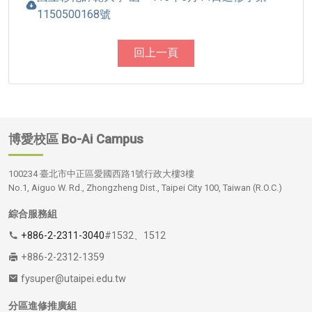
1150500168號
回上一頁
博愛校區
Bo-Ai Campus
100234 臺北市中正區愛國西路1號行政大樓3樓
No.1, Aiguo W. Rd., Zhongzheng Dist., Taipei City 100, Taiwan (R.O.C.)
綜合服務組
+886-2-2311-3040
#1532、1512
+886-2-2312-1359
fysuper@utaipei.edu.tw
分區進修推廣組