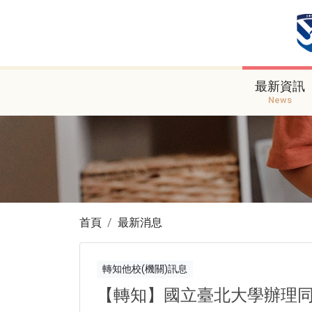
最新資訊
News
首頁
最新消息
轉知他校(機關)訊息
【轉知】國立臺北大學辦理同步