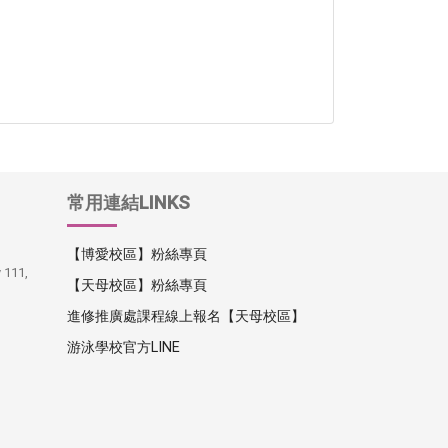
常用連結LINKS
【博愛校區】粉絲專頁
y 111,
【天母校區】粉絲專頁
進修推廣處課程線上報名【天母校區】
游泳學校官方LINE