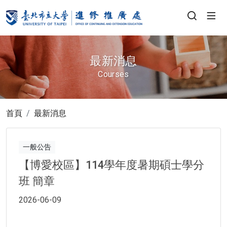
最新消息
Courses
首頁
最新消息
一般公告
【博愛校區】114學年度暑期碩士學分
班 簡章
2026-06-09