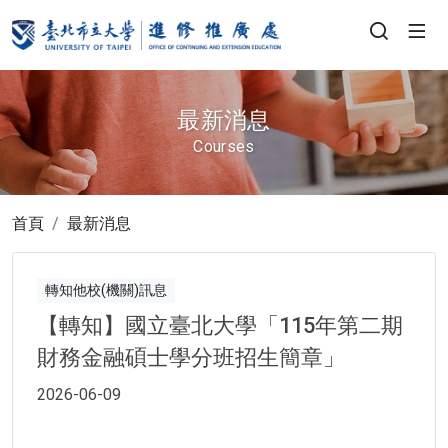
最新消息
Courses
首頁
最新消息
轉知他校(機關)訊息
【轉知】國立臺北大學「115年第二期
財務金融碩士學分班招生簡章」
2026-06-09