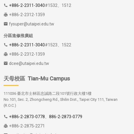
+886-2-2311-3040
#1532、1512
+886-2-2312-1359
fysuper@utaipei.edu.tw
分區進修推廣組
+886-2-2311-3040
#1523、1522
+886-2-2312-1359
dcee@utaipei.edu.tw
天母校區
Tian-Mu Campus
111036 臺北市士林區忠誠路二段101號行政大樓1樓
No.101, Sec. 2, Zhongcheng Rd., Shilin Dist., Taipei City 111, Taiwan
(R.O.C.)
+886-2-2873-0778
、
886-2-2873-0779
+886-2-2875-2271