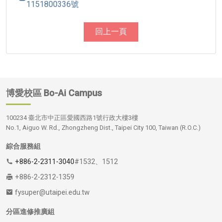
1151800336號
回上一頁
博愛校區
Bo-Ai Campus
100234 臺北市中正區愛國西路1號行政大樓3樓
No.1, Aiguo W. Rd., Zhongzheng Dist., Taipei City 100, Taiwan (R.O.C.)
綜合服務組
+886-2-2311-3040
#1532、1512
+886-2-2312-1359
fysuper@utaipei.edu.tw
分區進修推廣組