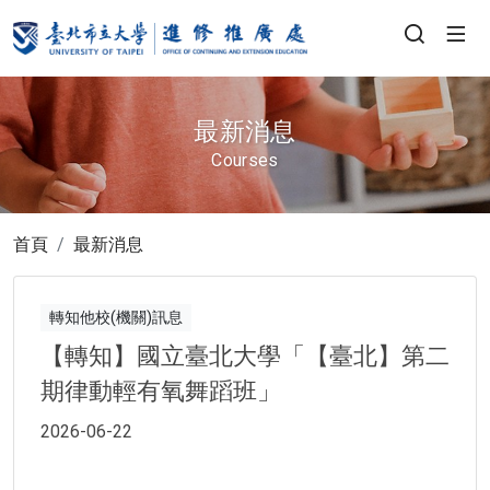
最新消息
Courses
首頁
最新消息
轉知他校(機關)訊息
【轉知】國立臺北大學「【臺北】第二
期律動輕有氧舞蹈班」
2026-06-22